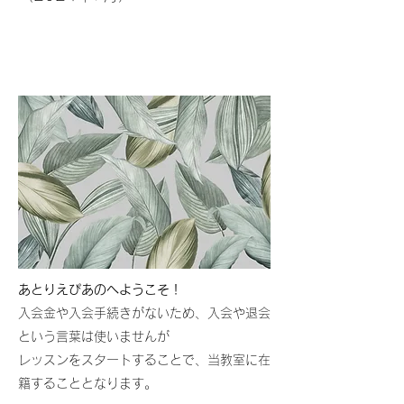
あとりえぴあのへようこそ！
入会金や入会手続きがないため、入会や退会
という言葉は使いませんが
レッスンをスタートすることで、当教室に在
籍することとなります。