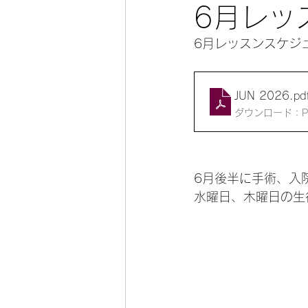
6月レッ
6月レッスンスケジ
JUN 2026
.pd
ダウンロード：PDF
6月後半に手術、入
水曜日、木曜日の生徒