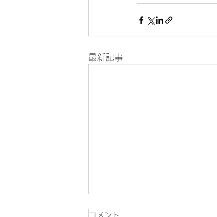
最新記事
コメント