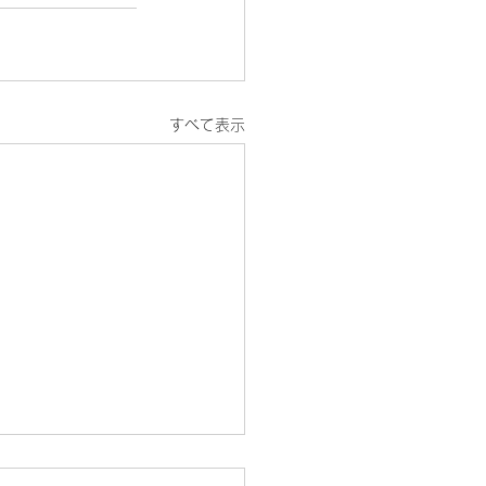
すべて表示