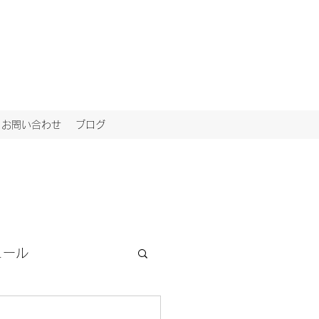
お問い合わせ
ブログ
ュール