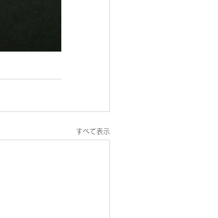
すべて表示