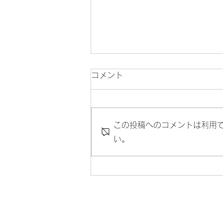
コメント
この投稿へのコメントは利用
い。
2026年もよろしくお願いし
ます！