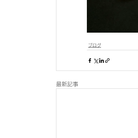
ブログ
最新記事