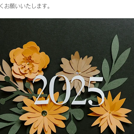
くお願いいたします。