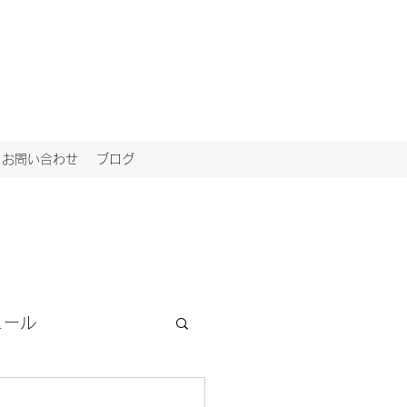
お問い合わせ
ブログ
ュール