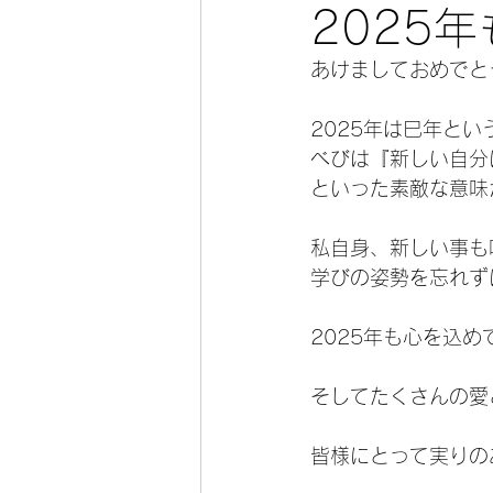
2025
あけましておめでと
2025年は巳年とい
べびは『新しい自分
といった素敵な意味
私自身、新しい事も
学びの姿勢を忘れず
2025年も心を込
そしてたくさんの愛
皆様にとって実りの