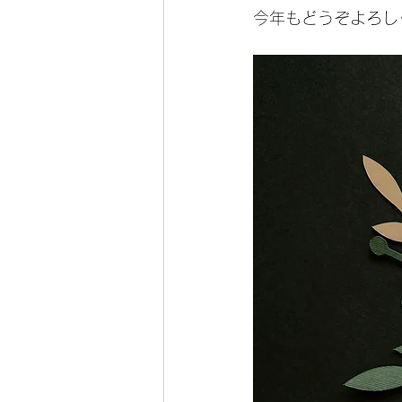
今年もどうぞよろし