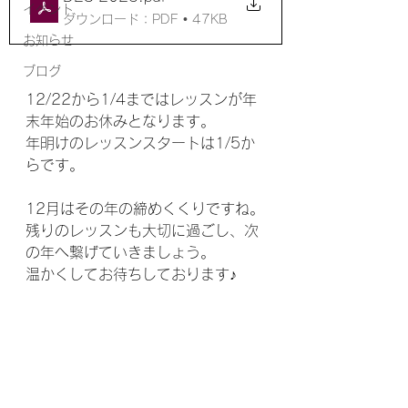
イベント
ダウンロード：PDF • 47KB
お知らせ
ブログ
12/22から1/4まではレッスンが年
末年始のお休みとなります。
年明けのレッスンスタートは1/5か
らです。
12月はその年の締めくくりですね。
残りのレッスンも大切に過ごし、次
の年へ繋げていきましょう。
温かくしてお待ちしております♪