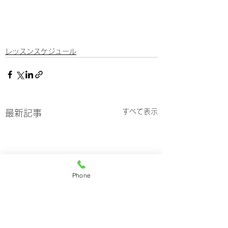
レッスンスケジュール
すべて表示
最新記事
Phone