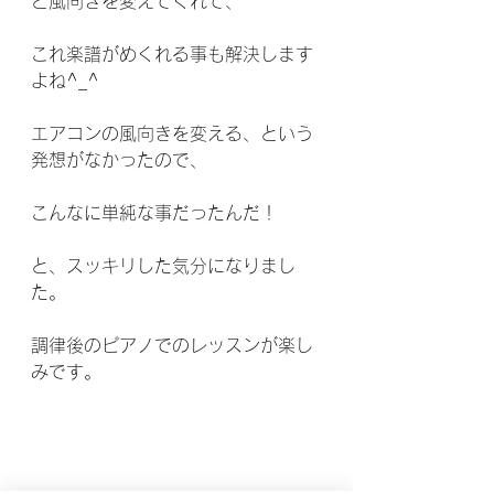
と風向きを変えてくれて、
これ楽譜がめくれる事も解決します
よね^_^
エアコンの風向きを変える、という
発想がなかったので、
こんなに単純な事だったんだ！
と、スッキリした気分になりまし
た。
調律後のピアノでのレッスンが楽し
みです。