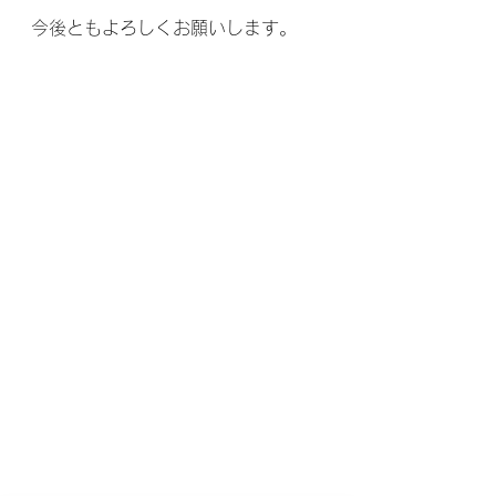
今後ともよろしくお願いします。