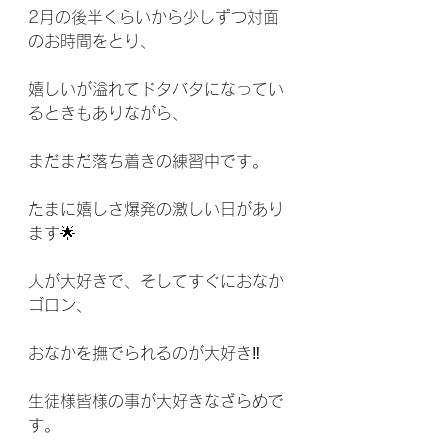
2月の後半くらいから少しずつ対面
のお時間をとり、
嬉しいが溢れてドタバタになってい
るときもありながら、
まだまだ落ち着きの練習中です。
たまに嬉しさ爆発の激しい日があり
ます🌟
人が大好きで、そしてすぐにおなか
ゴロン、
おなかを撫でられるのが大好き‼️
生徒様皆様の事が大好きなざらめで
す。