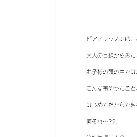
ピアノレッスンは、
大人の目線からみた
お子様の頭の中では
こんな事やったこと
はじめてだからでき
何それ〜??、