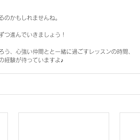
るのかもしれませんね。
ずつ進んでいきましょう！
ろう、心強い仲間とと一緒に過ごすレッスンの時間、
の経験が待っていますよ♪