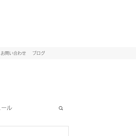
お問い合わせ
ブログ
ュール