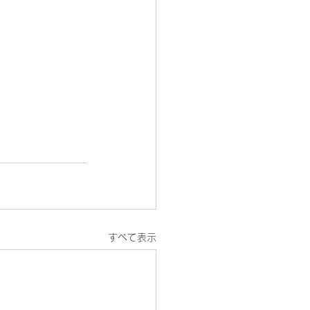
すべて表示