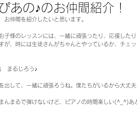
ぴあの♪のお仲間紹介！
　お仲間を紹介したいと思います。
お子様のレッスンには、一緒に頑張ったり、応援したり
すが、時には生徒さんがちゃんとやっているか、チェッ
右　まるじろう♪
を出して、一緒に頑張ろうね。僕たちがいるから大丈夫
まんまるで弾けないけど、ピアノの時間楽しい(^_^)あ