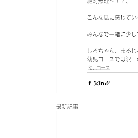
絶対無理〜！？、
こんな風に感じてい
みんなで一緒に少し
しろちゃん、まるじ
幼児コースでは沢山
幼児コース
最新記事